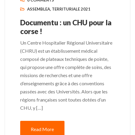
0 COMMENTS
ASSEMBLEA
,
TERRITURIALE 2021
Documentu : un CHU pour la
corse !
Un Centre Hospitalier Régional Universitaire
(CHRU) est un établissement médical
composé de plateaux techniques de pointe,
qui propose une offre complète de soins, des
missions de recherches et une offre
d’enseignements grâce à des conventions
passées avec des Universités. Alors que les
régions françaises sont toutes dotées d’un
CHU, y […]
Read More