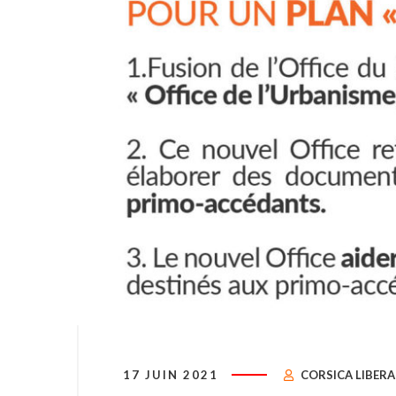
17 JUIN 2021
CORSICA LIBERA