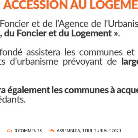
0 COMMENTS
ASSEMBLEA
,
TERRITURIALE 2021