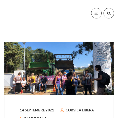
14 SEPTEMBRE 2021
CORSICA LIBERA