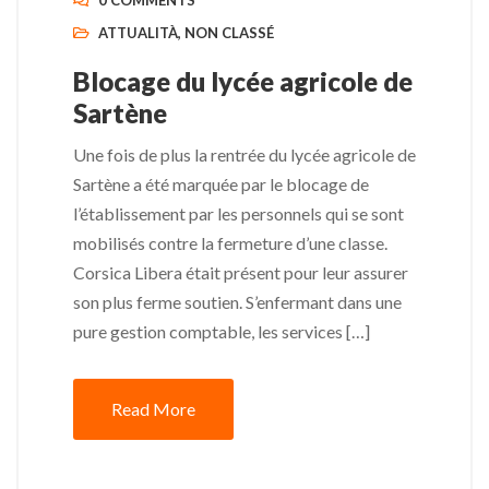
0 COMMENTS
ATTUALITÀ
,
NON CLASSÉ
Blocage du lycée agricole de
Sartène
Une fois de plus la rentrée du lycée agricole de
Sartène a été marquée par le blocage de
l’établissement par les personnels qui se sont
mobilisés contre la fermeture d’une classe.
Corsica Libera était présent pour leur assurer
son plus ferme soutien. S’enfermant dans une
pure gestion comptable, les services […]
Read More