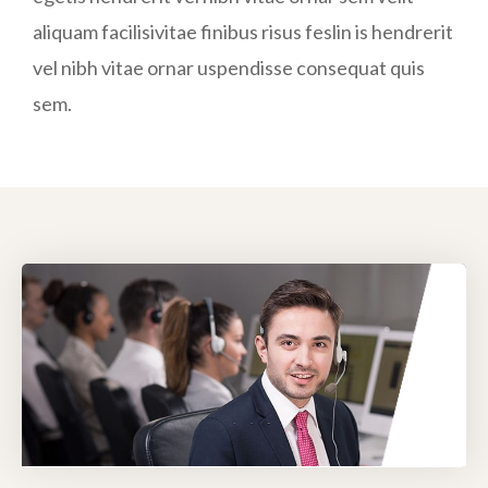
aliquam facilisivitae finibus risus feslin is hendrerit
vel nibh vitae ornar uspendisse consequat quis
sem.