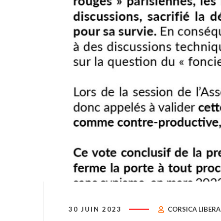
30 JUIN 2023
CORSICA LIBERA